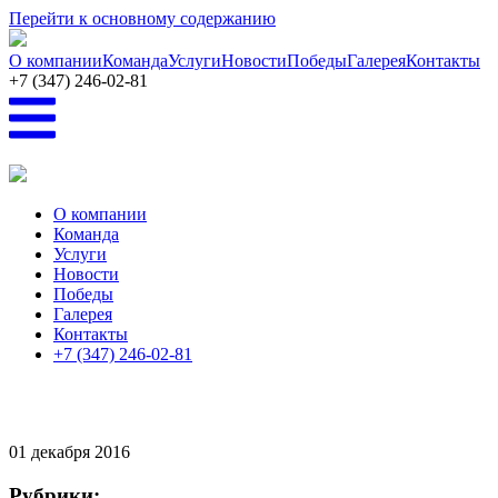
Перейти к основному содержанию
О компании
Команда
Услуги
Новости
Победы
Галерея
Контакты
+7 (347) 246-02-81
О компании
Команда
Услуги
Новости
Победы
Галерея
Контакты
+7 (347) 246-02-81
01
декабря 2016
Рубрики: