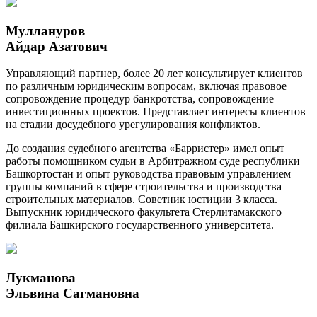
Муллануров
Айдар Азатович
Управляющий партнер, более 20 лет консультирует клиентов
по различным юридическим вопросам, включая правовое
сопровождение процедур банкротства, сопровождение
инвестиционных проектов. Представляет интересы клиентов
на стадии досудебного урегулирования конфликтов.
До создания судебного агентства «Барристер» имел опыт
работы помощником судьи в Арбитражном суде республики
Башкортостан и опыт руководства правовым управлением
группы компаний в сфере строительства и производства
строительных материалов. Советник юстиции 3 класса.
Выпускник юридического факультета Стерлитамакского
филиала Башкирского государственного университета.
Лукманова
Эльвина Сагмановна