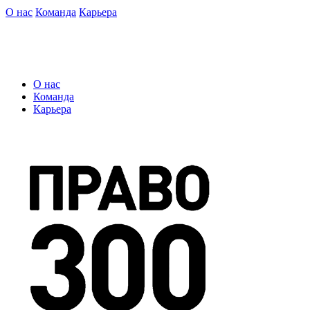
О нас
Команда
Карьера
О нас
Команда
Карьера