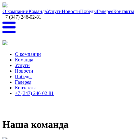
Перейти к основному содержанию
О компании
Команда
Услуги
Новости
Победы
Галерея
Контакты
+7 (347) 246-02-81
О компании
Команда
Услуги
Новости
Победы
Галерея
Контакты
+7 (347) 246-02-81
Наша команда