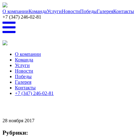
Перейти к основному содержанию
О компании
Команда
Услуги
Новости
Победы
Галерея
Контакты
+7 (347) 246-02-81
О компании
Команда
Услуги
Новости
Победы
Галерея
Контакты
+7 (347) 246-02-81
28
ноября 2017
Рубрики: