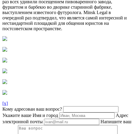
раз всех удивили посещением пивоваренного завода,
фуршетом и барбекю во дворике старинной фабрике,
выступлением известного футуролога. Minsk Legal в
очередной раз подтвердил, что является самой интересной и
нестандартной площадкой для общения юристов на
постсоветском пространстве.
[x]
Кому адресован ваш вопрос?
Укажите ваше Имя и город
Адрес
электронной почты
Напишите ваш