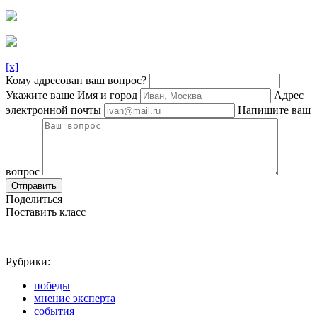
[x]
Кому адресован ваш вопрос?
Укажите ваше Имя и город
Адрес
электронной почты
Напишите ваш
вопрос
Отправить
Поделиться
Поставить класс
Рубрики:
победы
мнение эксперта
события