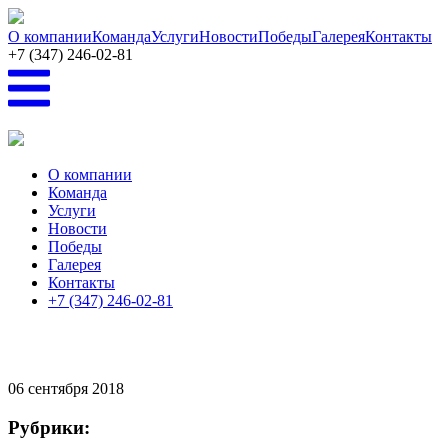
Перейти к основному содержанию
О компании
Команда
Услуги
Новости
Победы
Галерея
Контакты
+7 (347) 246-02-81
О компании
Команда
Услуги
Новости
Победы
Галерея
Контакты
+7 (347) 246-02-81
06
сентября 2018
Рубрики: