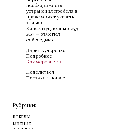
необходимость
устранения пробела в
праве может указать
только
Конституционный суд
РБ»,— отметил
собеседник.
Дарья Кучеренко
Подробнее —
Коммерсант.ru
Поделиться
Поставить класс
Рубрики:
победы
мнение
эксперта