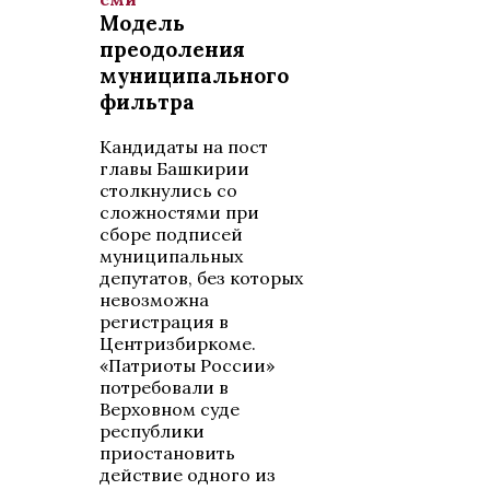
Модель
преодоления
муниципального
фильтра
Кандидаты на пост
главы Башкирии
столкнулись со
сложностями при
сборе подписей
муниципальных
депутатов, без которых
невозможна
регистрация в
Центризбиркоме.
«Патриоты России»
потребовали в
Верховном суде
республики
приостановить
действие одного из