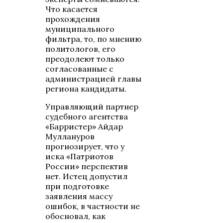
Что касается
прохождения
муниципального
фильтра, то, по мнению
политологов, его
преодолеют только
согласованные с
администрацией главы
региона кандидаты.
Управляющий партнер
судебного агентства
«Барристер» Айдар
Муллануров
прогнозирует, что у
иска «Патриотов
России» перспектив
нет. Истец допустил
при подготовке
заявления массу
ошибок, в частности не
обосновал, как