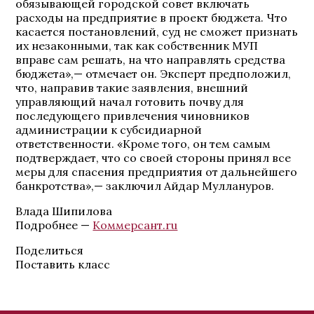
обязывающей городской совет включать
расходы на предприятие в проект бюджета. Что
касается постановлений, суд не сможет признать
их незаконными, так как собственник МУП
вправе сам решать, на что направлять средства
бюджета»,— отмечает он. Эксперт предположил,
что, направив такие заявления, внешний
управляющий начал готовить почву для
последующего привлечения чиновников
администрации к субсидиарной
ответственности. «Кроме того, он тем самым
подтверждает, что со своей стороны принял все
меры для спасения предприятия от дальнейшего
банкротства»,— заключил Айдар Муллануров.
Влада Шипилова
Подробнее —
Коммерсант.ru
Поделиться
Поставить класс