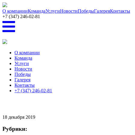
Перейти к основному содержанию
О компании
Команда
Услуги
Новости
Победы
Галерея
Контакты
+7 (347) 246-02-81
О компании
Команда
Услуги
Новости
Победы
Галерея
Контакты
+7 (347) 246-02-81
18
декабря 2019
Рубрики: