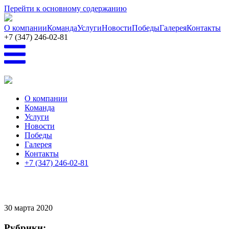
Перейти к основному содержанию
О компании
Команда
Услуги
Новости
Победы
Галерея
Контакты
+7 (347) 246-02-81
О компании
Команда
Услуги
Новости
Победы
Галерея
Контакты
+7 (347) 246-02-81
30
марта 2020
Рубрики: