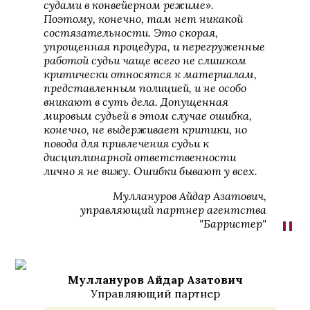
судами в конвейерном режиме».
Поэтому, конечно, там нет никакой
состязательности. Это скорая,
упрощенная процедура, и перегруженные
работой судьи чаще всего не слишком
критически относятся к материалам,
представленным полицией, и не особо
вникают в суть дела. Допущенная
мировым судьей в этом случае ошибка,
конечно, не выдерживает критики, но
повода для привлечения судьи к
дисциплинарной ответственности
лично я не вижу. Ошибки бывают у всех.
Муллануров Айдар Азатович,
управляющий партнер агентства
"
"Барристер"
Муллануров Айдар Азатович
Управляющий партнер