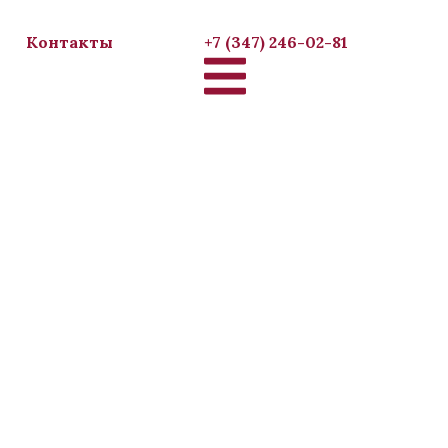
Контакты
+7 (347) 246-02-81