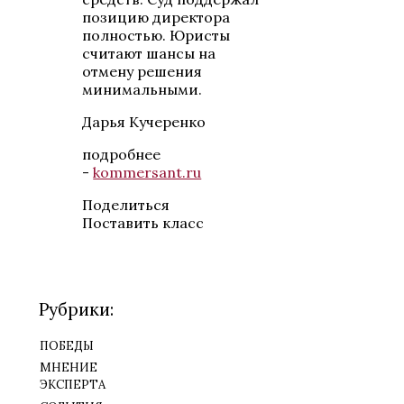
позицию директора
полностью. Юристы
считают шансы на
отмену решения
минимальными.
Дарья Кучеренко
подробнее
-
kommersant.ru
Поделиться
Поставить класс
Рубрики:
победы
мнение
эксперта