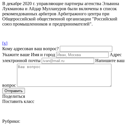
В декабре 2020 г. управляющие партнеры агенства Эльвина
Лукманова и Айдар Муллануров были включены в список
рекомендованных арбитров Арбитражного центра при
Общероссийской общественной организации "Российский
союз промышленников и предпринимателей".
[x]
Кому адресован ваш вопрос?
Укажите ваше Имя и город
Адрес
электронной почты
Напишите ваш
вопрос
Отправить
Поделиться
Поставить класс
Рубрики: