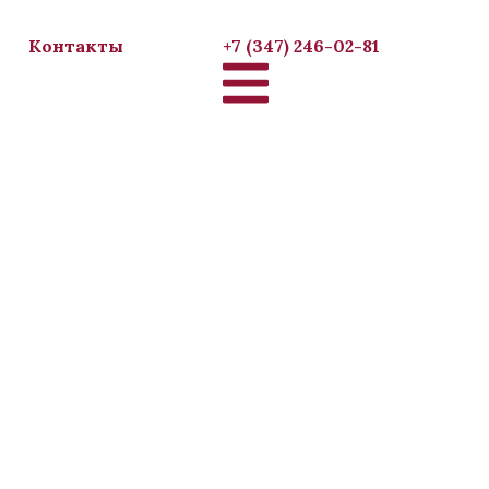
Контакты
+7 (347) 246-02-81