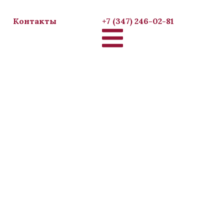
Контакты
+7 (347) 246-02-81