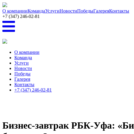
Перейти к основному содержанию
О компании
Команда
Услуги
Новости
Победы
Галерея
Контакты
+7 (347) 246-02-81
О компании
Команда
Услуги
Новости
Победы
Галерея
Контакты
+7 (347) 246-02-81
Бизнес-завтрак РБК-Уфа: «Би