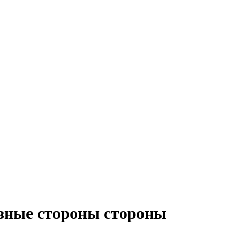
азные стороны стороны