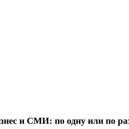
знес и СМИ: по одну или по р