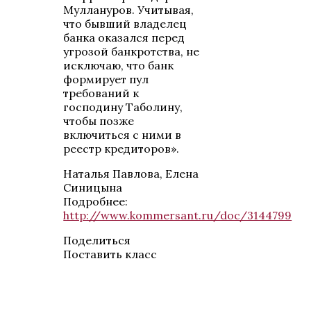
Муллануров. Учитывая,
что бывший владелец
банка оказался перед
угрозой банкротства, не
исключаю, что банк
формирует пул
требований к
господину Таболину,
чтобы позже
включиться с ними в
реестр кредиторов».
Наталья Павлова, Елена
Синицына
Подробнее:
http://www.kommersant.ru/doc/3144799
Поделиться
Поставить класс