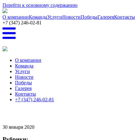
Перейти к основному содержанию
О компании
Команда
Услуги
Новости
Победы
Галерея
Контакты
+7 (347) 246-02-81
О компании
Команда
Услуги
Новости
Победы
Галерея
Контакты
+7 (347) 246-02-81
30
января 2020
Рубрики: